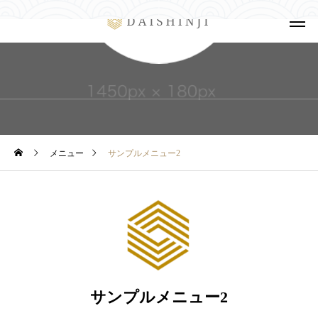
メニュー
サンプルメニュー2
サンプルメニュー2