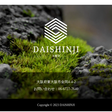
大阪府東大阪市金岡4-4-2
お問い合わせ：06-6727-7640
Copyright © 2023 DAISHINJI