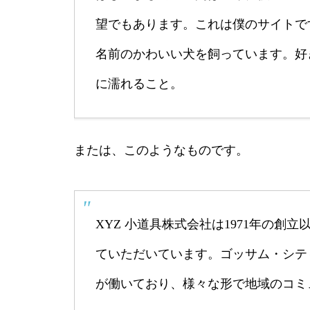
望でもあります。これは僕のサイトで
名前のかわいい犬を飼っています。好
に濡れること。
または、このようなものです。
XYZ 小道具株式会社は1971年の創
ていただいています。ゴッサム・シティ
が働いており、様々な形で地域のコミ