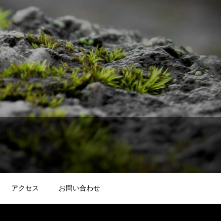
アクセス
お問い合わせ