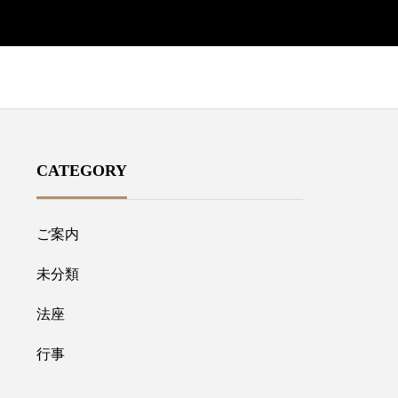
CATEGORY
ご案内
未分類
法座
行事