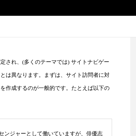
定され、(多くのテーマでは) サイトナビゲー
稿とは異なります。まずは、サイト訪問者に対
ジを作成するのが一般的です。たとえば以下の
センジャーとして働いていますが、俳優志