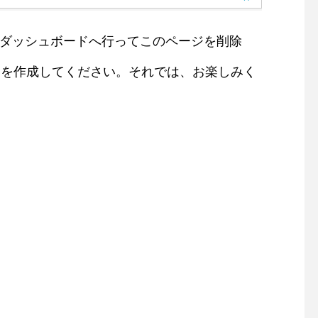
ダッシュボード
へ行ってこのページを削除
ジを作成してください。それでは、お楽しみく