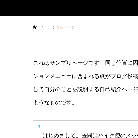
サンプルページ
これはサンプルページです。同じ位置に固
ションメニューに含まれる点がブログ投
して自分のことを説明する自己紹介ペー
ようなものです。
はじめまして。昼間はバイク便のメッ