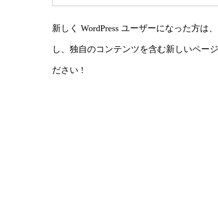
新しく WordPress ユーザーになった方は、
し、独自のコンテンツを含む新しいペー
ださい !