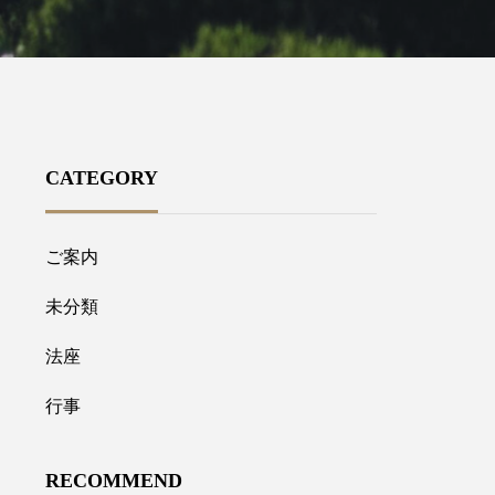
CATEGORY
ご案内
未分類
法座
行事
RECOMMEND