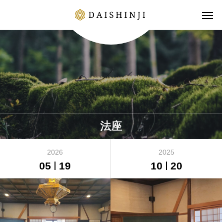
法座
2026
2025
05
19
10
20